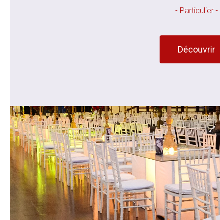
- Particulier -
Découvrir