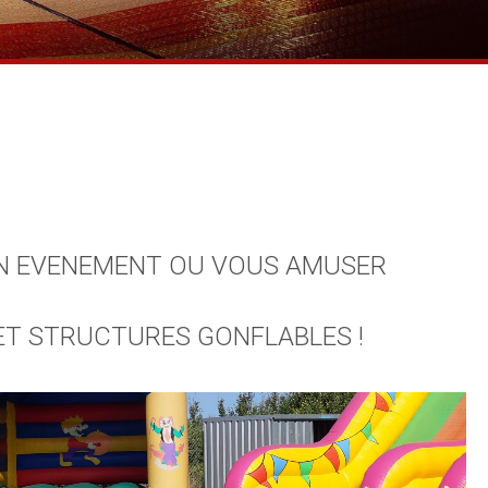
 UN EVENEMENT OU VOUS AMUSER
ET STRUCTURES GONFLABLES !