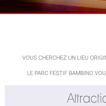
VOUS CHERCHEZ UN LIEU ORIGI
LE PARC FESTIF BAMBINO VO
Attract