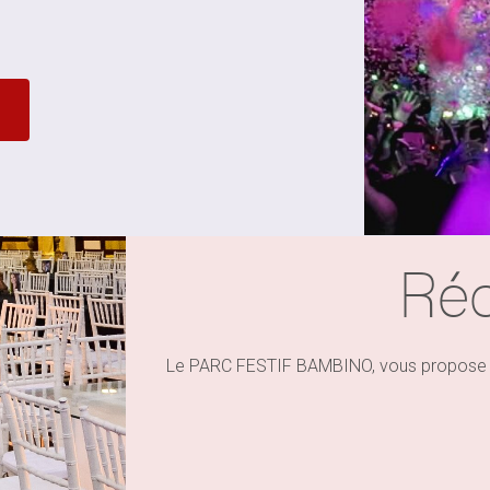
Réc
Le PARC FESTIF BAMBINO, vous propose du 