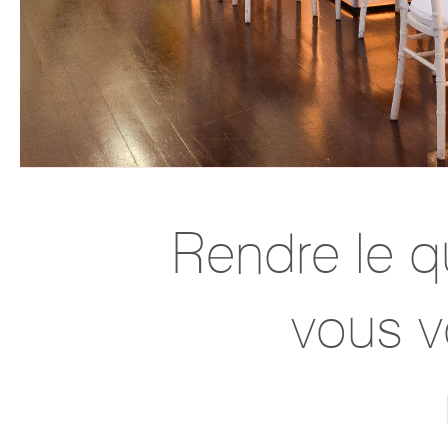
Rendre le qu
vous v