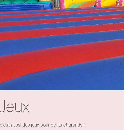
Jeux
st aussi des jeux pour petits et grands :