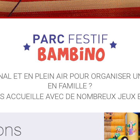
NAL ET EN PLEIN AIR POUR ORGANISER
EN FAMILLE ?
US ACCUEILLE AVEC DE NOMBREUX JEUX 
ions